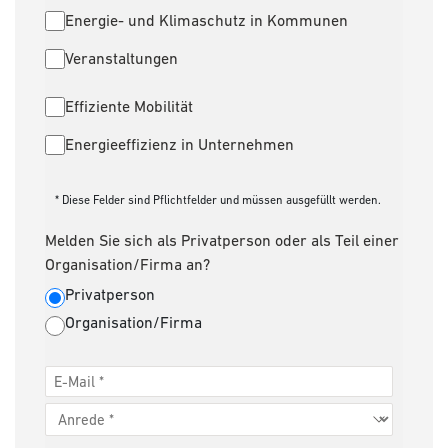
Energie- und Klimaschutz in Kommunen
Veranstaltungen
Effiziente Mobilität
Energieeffizienz in Unternehmen
* Diese Felder sind Pflichtfelder und müssen ausgefüllt werden.
Melden Sie sich als Privatperson oder als Teil einer
Organisation/Firma an?
Privatperson
Organisation/Firma