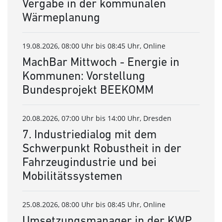
Vergabe in der kommunalen
Wärmeplanung
19.08.2026, 08:00 Uhr bis 08:45 Uhr, Online
MachBar Mittwoch - Energie in
Kommunen: Vorstellung
Bundesprojekt BEEKOMM
20.08.2026, 07:00 Uhr bis 14:00 Uhr, Dresden
7. Industriedialog mit dem
Schwerpunkt Robustheit in der
Fahrzeugindustrie und bei
Mobilitätssystemen
25.08.2026, 08:00 Uhr bis 08:45 Uhr, Online
Umsetzungsmanager in der KWP