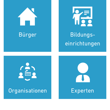
Bürger
Bildungs­
einrichtungen
Organisationen
Experten