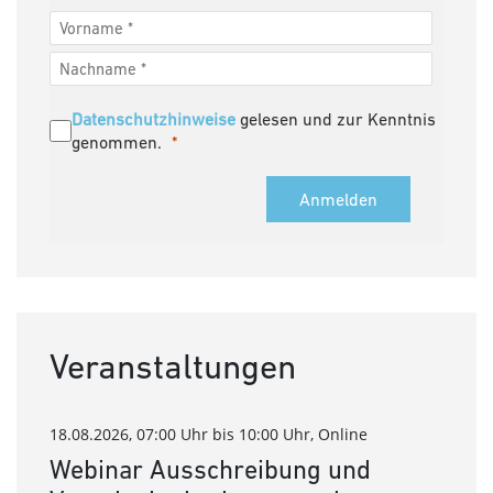
Datenschutzhinweise
gelesen und zur Kenntnis
genommen.
Anmelden
Veranstaltungen
18.08.2026, 07:00 Uhr bis 10:00 Uhr, Online
Webinar Ausschreibung und