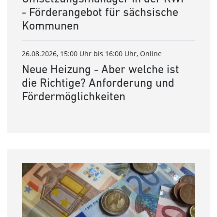
- Förderangebot für sächsische
Kommunen
26.08.2026, 15:00 Uhr bis 16:00 Uhr, Online
Neue Heizung - Aber welche ist
die Richtige? Anforderung und
Fördermöglichkeiten