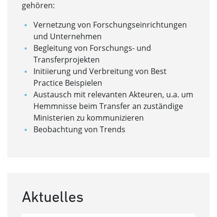
gehören:
Vernetzung von Forschungseinrichtungen
und Unternehmen
Begleitung von Forschungs- und
Transferprojekten
Initiierung und Verbreitung von Best
Practice Beispielen
Austausch mit relevanten Akteuren, u.a. um
Hemmnisse beim Transfer an zuständige
Ministerien zu kommunizieren
Beobachtung von Trends
Aktuelles