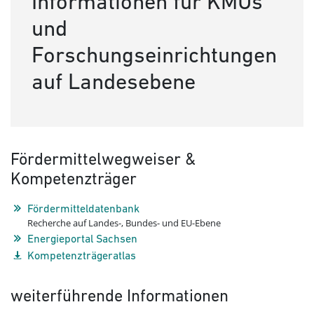
Informationen für KMUs
und
Forschungseinrichtungen
auf Landesebene
Fördermittelwegweiser &
Kompetenzträger
Fördermitteldatenbank
Recherche auf Landes-, Bundes- und EU-Ebene
Energieportal Sachsen
Kompetenzträgeratlas
weiterführende Informationen