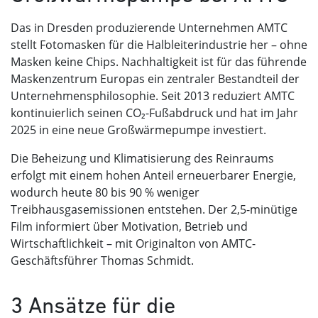
Das in Dresden produzierende Unternehmen AMTC
stellt Fotomasken für die Halbleiterindustrie her – ohne
Masken keine Chips. Nachhaltigkeit ist für das führende
Maskenzentrum Europas ein zentraler Bestandteil der
Unternehmensphilosophie. Seit 2013 reduziert AMTC
kontinuierlich seinen CO₂-Fußabdruck und hat im Jahr
2025 in eine neue Großwärmepumpe investiert.
Die Beheizung und Klimatisierung des Reinraums
erfolgt mit einem hohen Anteil erneuerbarer Energie,
wodurch heute 80 bis 90 % weniger
Treibhausgasemissionen entstehen. Der 2,5-minütige
Film informiert über Motivation, Betrieb und
Wirtschaftlichkeit – mit Originalton von AMTC-
Geschäftsführer Thomas Schmidt.
3 Ansätze für die