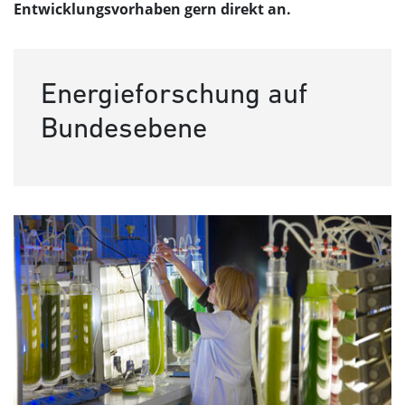
Entwicklungsvorhaben gern direkt an.
Energieforschung auf
Bundesebene