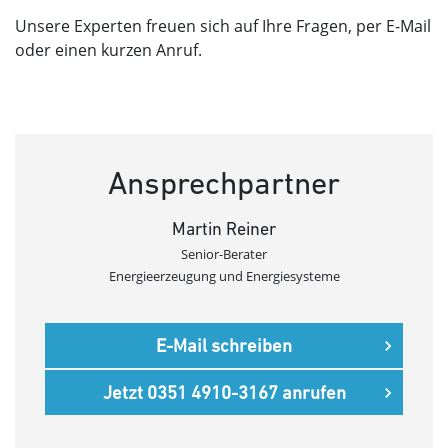
Unsere Experten freuen sich auf Ihre Fragen, per E-Mail
oder einen kurzen Anruf.
Ansprechpartner
Martin Reiner
Senior-Berater
Energieerzeugung und Energiesysteme
E-Mail schreiben
Jetzt 0351 4910-3167 anrufen