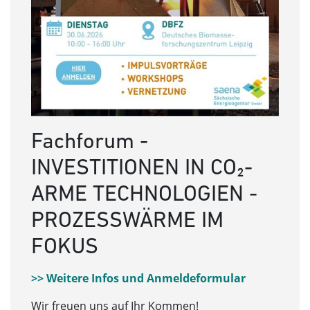
Fachforum -
INVESTITIONEN IN CO₂-
ARME TECHNOLOGIEN -
PROZESSWÄRME IM
FOKUS
>> Weitere Infos und Anmeldeformular
Wir freuen uns auf Ihr Kommen!