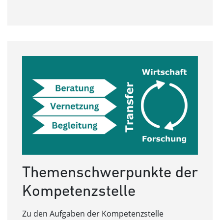
Themenschwerpunkte der
Kompetenzstelle
Zu den Aufgaben der Kompetenzstelle