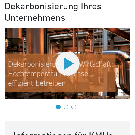
Dekarbonisierung Ihres
Unternehmens