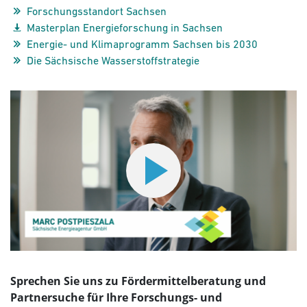
Forschungsstandort Sachsen
Masterplan Energieforschung in Sachsen
Energie- und Klimaprogramm Sachsen bis 2030
Die Sächsische Wasserstoffstrategie
Sprechen Sie uns zu Fördermittelberatung und
Partnersuche für Ihre Forschungs- und