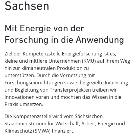
Sachsen
Mit Energie von der
Forschung in die Anwendung
Ziel der Kompetenzstelle Energieforschung ist es,
kleine und mittlere Unternehmen (KMU) auf ihrem Weg
hin zur klimaneutralen Produktion zu
unterstützen. Durch die Vernetzung mit
Forschungseinrichtungen sowie die gezielte Initiierung
und Begleitung von Transferprojekten treiben wir
Innovationen voran und möchten das Wissen in die
Praxis umsetzen.
Die Kompetenzstelle wird vom Sächsischen
Staatsministerium für Wirtschaft, Arbeit, Energie und
Klimaschutz (SMWA) finanziert.