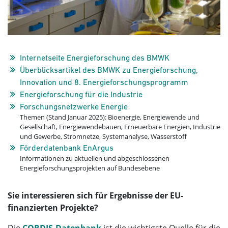
Internetseite Energieforschung des BMWK
Überblicksartikel des BMWK zu Energieforschung,
Innovation und 8. Energieforschungsprogramm
Energieforschung für die Industrie
Forschungsnetzwerke Energie
Themen (Stand Januar 2025): Bioenergie, Energiewende und
Gesellschaft, Energiewendebauen, Erneuerbare Energien, Industrie
und Gewerbe, Stromnetze, Systemanalyse, Wasserstoff
Förderdatenbank EnArgus
Informationen zu aktuellen und abgeschlossenen
Energieforschungsprojekten auf Bundesebene
Sie interessieren sich für Ergebnisse der EU-
finanzierten Projekte?