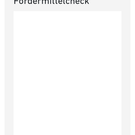
Fördermittelcheck