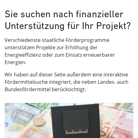
Sie suchen nach finanzieller
Unterstützung für Ihr Projekt?
Verschiedenste staatliche Förderprogramme
unterstützen Projekte zur Erhöhung der
Energieeffizienz oder zum Einsatz erneuerbarer
Energien.
Wir haben auf dieser Seite außerdem eine interaktive
Fördermittelsuche integriert, die neben Landes- auch
Bundesfördermittel berücksichtigt.