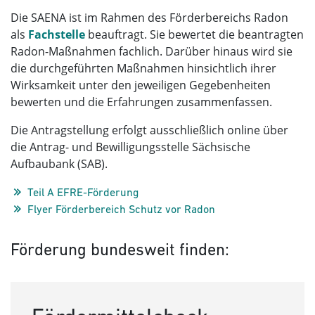
Die SAENA ist im Rahmen des Förderbereichs Radon
als
Fachstelle
beauftragt. Sie bewertet die beantragten
Radon-Maßnahmen fachlich. Darüber hinaus wird sie
die durchgeführten Maßnahmen hinsichtlich ihrer
Wirksamkeit unter den jeweiligen Gegebenheiten
bewerten und die Erfahrungen zusammenfassen.
Die Antragstellung erfolgt ausschließlich online über
die Antrag- und Bewilligungsstelle Sächsische
Aufbaubank (SAB).
Teil A EFRE-Förderung
Flyer Förderbereich Schutz vor Radon
Förderung bundesweit finden: