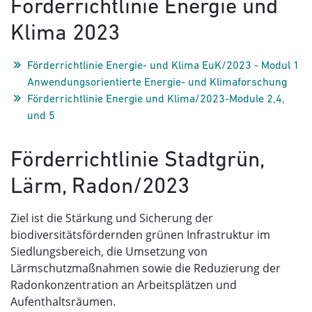
Förderrichtlinie Energie und
Klima 2023
Förderrichtlinie Energie- und Klima EuK/2023 - Modul 1
Anwendungsorientierte Energie- und Klimaforschung
Förderrichtlinie Energie und Klima/2023-Module 2,4,
und 5
Förderrichtlinie Stadtgrün,
Lärm, Radon/2023
Ziel ist die Stärkung und Sicherung der
biodiversitätsfördernden grünen Infrastruktur im
Siedlungsbereich, die Umsetzung von
Lärmschutzmaßnahmen sowie die Reduzierung der
Radonkonzentration an Arbeitsplätzen und
Aufenthaltsräumen.