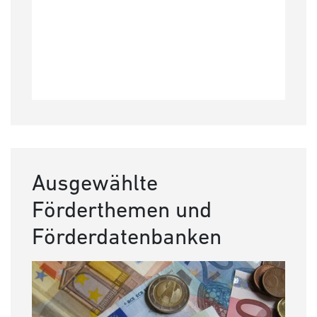
Ausgewählte
Förderthemen und
Förderdatenbanken