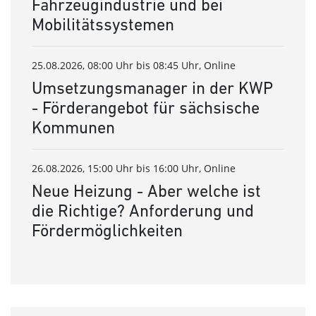
Fahrzeugindustrie und bei
Mobilitätssystemen
25.08.2026, 08:00 Uhr bis 08:45 Uhr, Online
Umsetzungsmanager in der KWP
- Förderangebot für sächsische
Kommunen
26.08.2026, 15:00 Uhr bis 16:00 Uhr, Online
Neue Heizung - Aber welche ist
die Richtige? Anforderung und
Fördermöglichkeiten