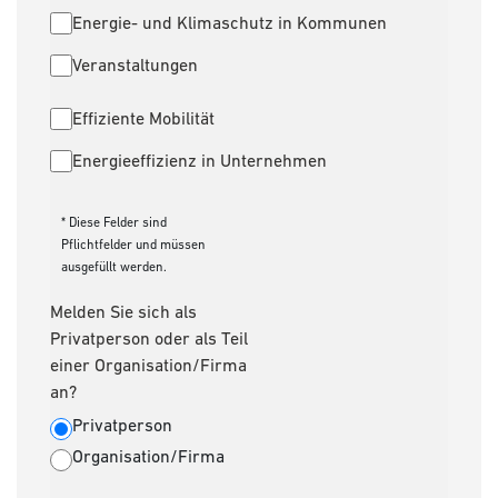
Energie- und Klimaschutz in Kommunen
Veranstaltungen
Effiziente Mobilität
Energieeffizienz in Unternehmen
* Diese Felder sind
Pflichtfelder und müssen
ausgefüllt werden.
Melden Sie sich als
Privatperson oder als Teil
einer Organisation/Firma
an?
Privatperson
Organisation/Firma