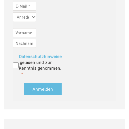
Datenschutzhinweise
gelesen und zur
Kenntnis genommen.
Anmelden