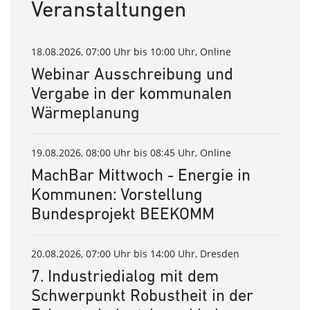
Veranstaltungen
18.08.2026, 07:00 Uhr bis 10:00 Uhr, Online
Webinar Ausschreibung und
Vergabe in der kommunalen
Wärmeplanung
19.08.2026, 08:00 Uhr bis 08:45 Uhr, Online
MachBar Mittwoch - Energie in
Kommunen: Vorstellung
Bundesprojekt BEEKOMM
20.08.2026, 07:00 Uhr bis 14:00 Uhr, Dresden
7. Industriedialog mit dem
Schwerpunkt Robustheit in der