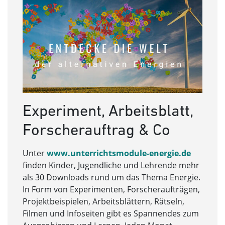
Experiment, Arbeitsblatt,
Forscherauftrag & Co
Unter
www.unterrichtsmodule-energie.de
finden Kinder, Jugendliche und Lehrende mehr
als 30 Downloads rund um das Thema Energie.
In Form von Experimenten, Forscheraufträgen,
Projektbeispielen, Arbeitsblättern, Rätseln,
Filmen und Infoseiten gibt es Spannendes zum