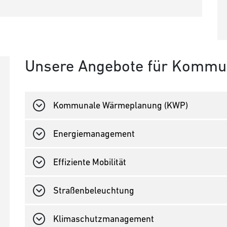
Unsere Angebote für Komm
Kommunale Wärmeplanung (KWP)
Energiemanagement
Effiziente Mobilität
Straßenbeleuchtung
Klimaschutzmanagement