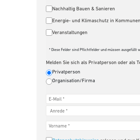
Nachhaltig Bauen & Sanieren
Energie- und Klimaschutz in Kommune
Veranstaltungen
* Diese Felder sind Pflichtfelder und müssen ausgefüllt 
Melden Sie sich als Privatperson oder als T
Privatperson
Organisation/Firma