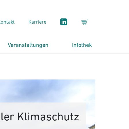
Kontakt
Karriere
Veranstaltungen
Infothek
er Klimaschutz