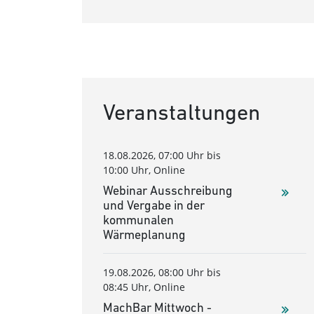
Veranstaltungen
18.08.2026, 07:00 Uhr bis
10:00 Uhr, Online
Webinar Ausschreibung
und Vergabe in der
kommunalen
Wärmeplanung
19.08.2026, 08:00 Uhr bis
08:45 Uhr, Online
MachBar Mittwoch -