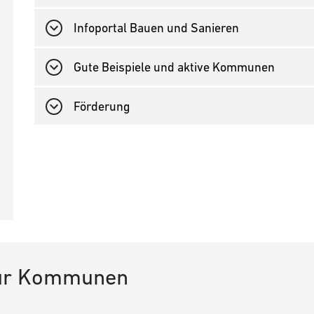
Infoportal Bauen und Sanieren
Gute Beispiele und aktive Kommunen
Förderung
für Kommunen