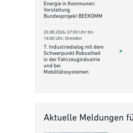
Energie in Kommunen:
Vorstellung
Bundesprojekt BEEKOMM
20.08.2026, 07:00 Uhr bis
14:00 Uhr, Dresden
7. Industriedialog mit dem
Schwerpunkt Robustheit
in der Fahrzeugindustrie
und bei
Mobilitätssystemen
Aktuelle Meldungen 