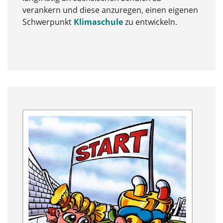
verankern und diese anzuregen, einen eigenen
Schwerpunkt
Klimaschule
zu entwickeln.