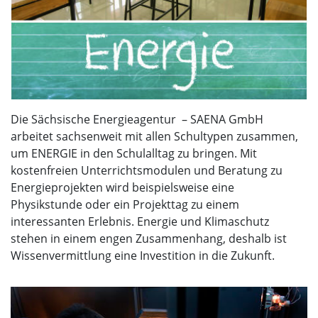
Die Sächsische Energieagentur – SAENA GmbH
arbeitet sachsenweit mit allen Schultypen zusammen,
um ENERGIE in den Schulalltag zu bringen. Mit
kostenfreien Unterrichtsmodulen und Beratung zu
Energieprojekten wird beispielsweise eine
Physikstunde oder ein Projekttag zu einem
interessanten Erlebnis. Energie und Klimaschutz
stehen in einem engen Zusammenhang, deshalb ist
Wissenvermittlung eine Investition in die Zukunft.