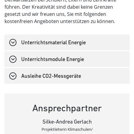
führen. Der Kreativität sind dabei keine Grenzen
gesetzt und wir freuen uns, Sie mit folgenden
kostenfreien Angeboten unterstützen zu können.
Unterrichtsmaterial Energie
Unterrichtsmodule Energie
Ausleihe CO2-Messgeräte
Ansprechpartner
Silke-Andrea Gerlach
Projektleiterin Klimaschulen/