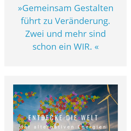
Gemeinsam Gestalten
führt zu Veränderung.
Zwei und mehr sind
schon ein WIR.