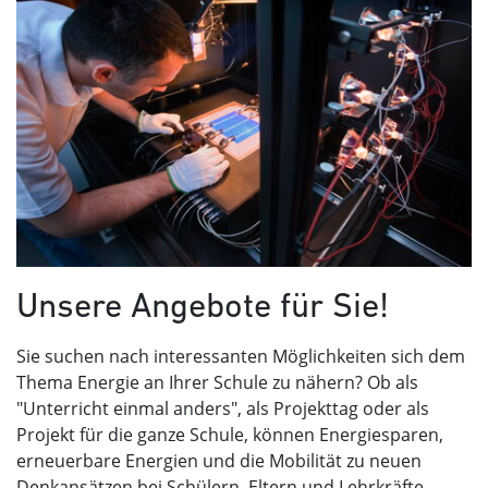
Unsere Angebote für Sie!
Sie suchen nach interessanten Möglichkeiten sich dem
Thema Energie an Ihrer Schule zu nähern? Ob als
"Unterricht einmal anders", als Projekttag oder als
Projekt für die ganze Schule, können Energiesparen,
erneuerbare Energien und die Mobilität zu neuen
Denkansätzen bei Schülern, Eltern und Lehrkräfte