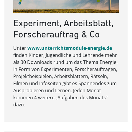
Experiment, Arbeitsblatt,
Forscherauftrag & Co
Unter
www.unterrichtsmodule-energie.de
finden Kinder, Jugendliche und Lehrende mehr
als 30 Downloads rund um das Thema Energie.
In Form von Experimenten, Forscheraufträgen,
Projektbeispielen, Arbeitsblättern, Rätseln,
Filmen und Infoseiten gibt es Spannendes zum
Ausprobieren und Lernen. Jeden Monat
kommen 4 weitere „Aufgaben des Monats“
dazu.