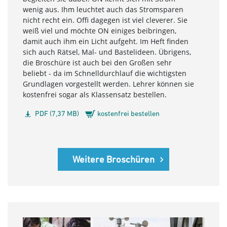
wenig aus. Ihm leuchtet auch das Stromsparen
nicht recht ein. Offi dagegen ist viel cleverer. Sie
weiß viel und möchte ON einiges beibringen,
damit auch ihm ein Licht aufgeht. Im Heft finden
sich auch Rätsel, Mal- und Bastelideen. Übrigens,
die Broschüre ist auch bei den Großen sehr
beliebt - da im Schnelldurchlauf die wichtigsten
Grundlagen vorgestellt werden. Lehrer können sie
kostenfrei sogar als Klassensatz bestellen.
PDF (7,37 MB)
kostenfrei bestellen
Weitere Broschüren