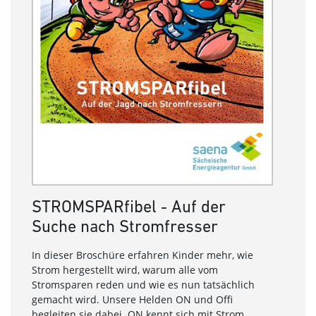
STROMSPARfibel - Auf der
Suche nach Stromfresser
In dieser Broschüre erfahren Kinder mehr, wie
Strom hergestellt wird, warum alle vom
Stromsparen reden und wie es nun tatsächlich
gemacht wird. Unsere Helden ON und Offi
begleiten sie dabei. ON kennt sich mit Strom