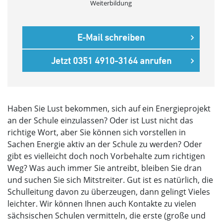
Weiterbildung
E-Mail schreiben
Jetzt 0351 4910-3164 anrufen
Haben Sie Lust bekommen, sich auf ein Energieprojekt
an der Schule einzulassen? Oder ist Lust nicht das
richtige Wort, aber Sie können sich vorstellen in
Sachen Energie aktiv an der Schule zu werden? Oder
gibt es vielleicht doch noch Vorbehalte zum richtigen
Weg? Was auch immer Sie antreibt, bleiben Sie dran
und suchen Sie sich Mitstreiter. Gut ist es natürlich, die
Schulleitung davon zu überzeugen, dann gelingt Vieles
leichter. Wir können Ihnen auch Kontakte zu vielen
sächsischen Schulen vermitteln, die erste (große und