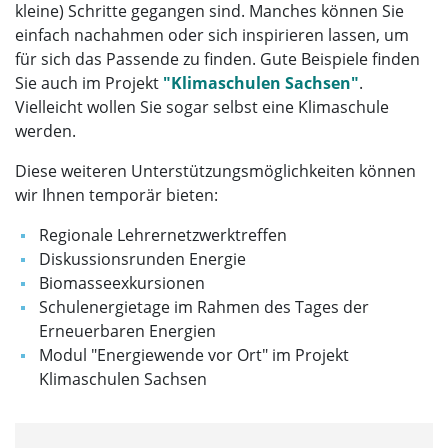
kleine) Schritte gegangen sind. Manches können Sie
einfach nachahmen oder sich inspirieren lassen, um
für sich das Passende zu finden. Gute Beispiele finden
Sie auch im Projekt
"Klimaschulen Sachsen"
.
Vielleicht wollen Sie sogar selbst eine Klimaschule
werden.
Diese weiteren Unterstützungsmöglichkeiten können
wir Ihnen temporär bieten:
Regionale Lehrernetzwerktreffen
Diskussionsrunden Energie
Biomasseexkursionen
Schulenergietage im Rahmen des Tages der
Erneuerbaren Energien
Modul "Energiewende vor Ort" im Projekt
Klimaschulen Sachsen