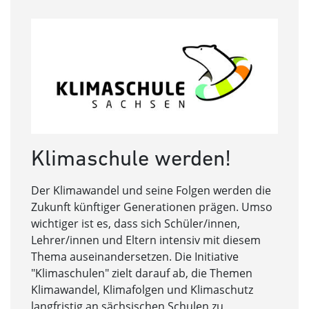
Klimaschule werden!
Der Klimawandel und seine Folgen werden die
Zukunft künftiger Generationen prägen. Umso
wichtiger ist es, dass sich Schüler/innen,
Lehrer/innen und Eltern intensiv mit diesem
Thema auseinandersetzen. Die Initiative
"Klimaschulen" zielt darauf ab, die Themen
Klimawandel, Klimafolgen und Klimaschutz
langfristig an sächsischen Schulen zu