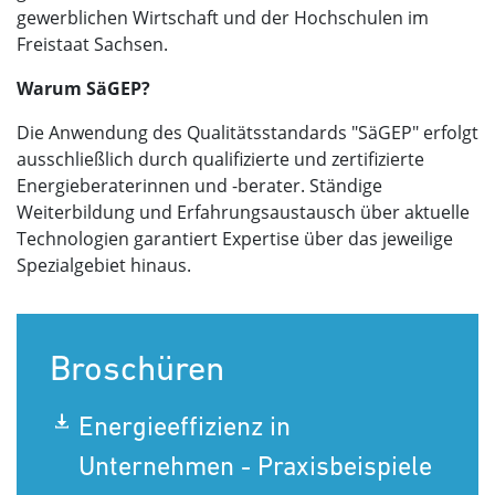
gewerblichen Wirtschaft und der Hochschulen im
Freistaat Sachsen.
Warum SäGEP?
Die Anwendung des Qualitätsstandards "SäGEP" erfolgt
ausschließlich durch qualifizierte und zertifizierte
Energieberaterinnen und -berater. Ständige
Weiterbildung und Erfahrungsaustausch über aktuelle
Technologien garantiert Expertise über das jeweilige
Spezialgebiet hinaus.
Broschüren
Energieeffizienz in
Unternehmen - Praxisbeispiele