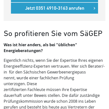
Jetzt 0351 4910-3163 anrufen
So profitieren Sie vom SäGEP
Was ist hier anders, als bei "üblichen"
Energieberatungen?
Eigentlich nichts, wenn Sie der Expertise Ihres eigenen
Energieeffizienz-Experten vertrauen. Wer sich Berater/-
in für den Sächsischen Gewerbeenergiepass
nennt, wurde einer fachlichen Prüfung
unterzogen. Diese
zertifizierten Fachleute müssen ihre Expertise
dauerhaft unter Beweis stellen. Die dafür zuständige
Prüfungskommission wurde schon 2008 ins Leben
gerufen und besteht bis heute aus Vertretern der