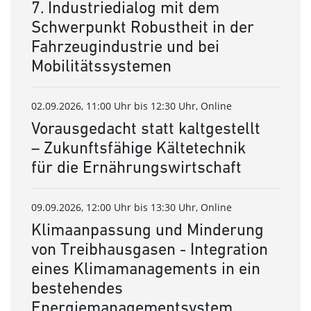
7. Industriedialog mit dem
Schwerpunkt Robustheit in der
Fahrzeugindustrie und bei
Mobilitätssystemen
02.09.2026, 11:00 Uhr bis 12:30 Uhr, Online
Vorausgedacht statt kaltgestellt
– Zukunftsfähige Kältetechnik
für die Ernährungswirtschaft
09.09.2026, 12:00 Uhr bis 13:30 Uhr, Online
Klimaanpassung und Minderung
von Treibhausgasen - Integration
eines Klimamanagements in ein
bestehendes
Energiemanagementsystem