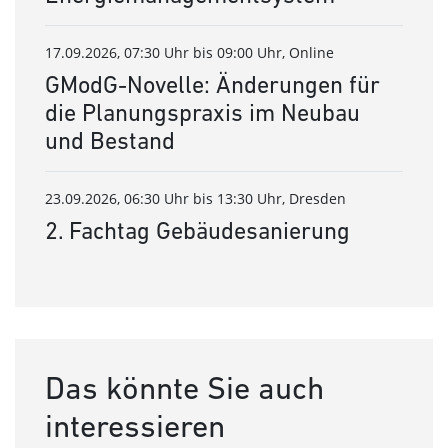
17.09.2026, 07:30 Uhr bis 09:00 Uhr, Online
GModG-Novelle: Änderungen für
die Planungspraxis im Neubau
und Bestand
23.09.2026, 06:30 Uhr bis 13:30 Uhr, Dresden
2. Fachtag Gebäudesanierung
Das könnte Sie auch
interessieren