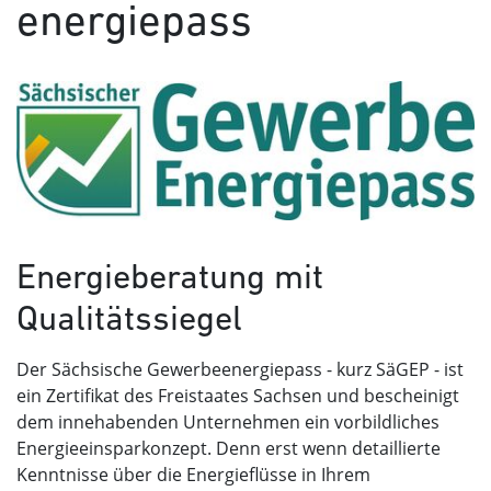
energie­pass
Energieberatung mit
Qualitätssiegel
Der Sächsische Gewerbeenergiepass - kurz SäGEP - ist
ein Zertifikat des Freistaates Sachsen und bescheinigt
dem innehabenden Unternehmen ein vorbildliches
Energieeinsparkonzept. Denn erst wenn detaillierte
Kenntnisse über die Energieflüsse in Ihrem