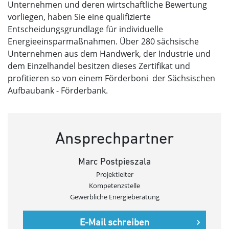
Unternehmen und deren wirtschaftliche Bewertung
vorliegen, haben Sie eine qualifizierte
Entscheidungsgrundlage für individuelle
Energieeinsparmaßnahmen. Über 280 sächsische
Unternehmen aus dem Handwerk, der Industrie und
dem Einzelhandel besitzen dieses Zertifikat und
profitieren so von einem Förderboni der Sächsischen
Aufbaubank - Förderbank.
Ansprechpartner
Marc Postpieszala
Projektleiter
Kompetenzstelle
Gewerbliche Energieberatung
E-Mail schreiben