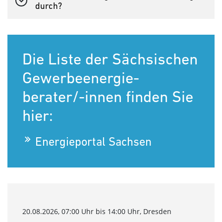
durch?
Die Liste der Sächsischen
Gewerbeenergie-
berater/-innen finden Sie
hier:
Energieportal Sachsen
20.08.2026, 07:00 Uhr bis 14:00 Uhr, Dresden