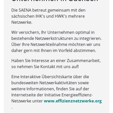
Die SAENA betreut gemeinsam mit den
sächsischen IHK's und HWK's mehrere
Netzwerke.
Wir versichern, Ihr Unternehmen optimal in
bestehende Netzwerkstrukturen zu integrieren.
Über Ihre Netzwerkteilnahme möchten wir uns
daher gern mit Ihnen im Vorfeld abstimmen.
Haben Sie Interesse an einer Zusammenarbeit,
so nehmen Sie Kontakt mit uns auf!
Eine Interaktive Übersichtskarte über die
bundesweiten Netzwerkaktivitäten sowie
weitere Informationen, finden Sie auf der
Internetseite der Initiative Energieeffizienz-
Netzwerke unter
www.effizienznetzwerke.org
.