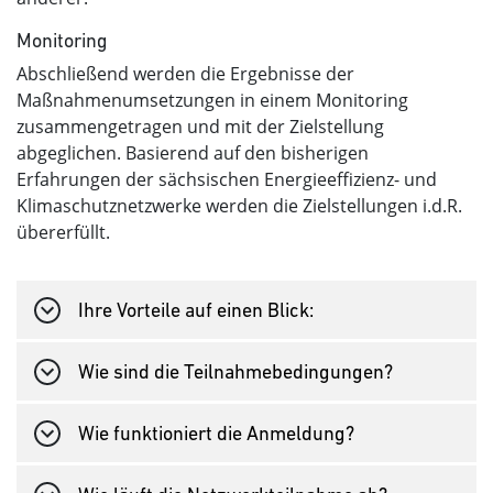
Monitoring
Abschließend werden die Ergebnisse der
Maßnahmenumsetzungen in einem Monitoring
zusammengetragen und mit der Zielstellung
abgeglichen. Basierend auf den bisherigen
Erfahrungen der sächsischen Energieeffizienz- und
Klimaschutznetzwerke werden die Zielstellungen i.d.R.
übererfüllt.
Ihre Vorteile auf einen Blick:
Wie sind die Teilnahmebedingungen?
Wie funktioniert die Anmeldung?