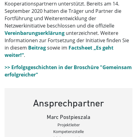
Kooperationspartnern unterstützt. Bereits am 14.
September 2020 hatten die Träger und Partner die
Fortführung und Weiterentwicklung der
Netzwerkinitiative beschlossen und die offizielle
Vereinbarungserklärung
unterzeichnet. Weitere
Informationen zur Fortsetzung der Initiative finden Sie
in diesem
Beitrag
sowie im
Factsheet „Es geht
weiter!“
.
>> Erfolgsgeschichten in der Broschüre "Gemeinsam
erfolgreicher"
Ansprechpartner
Marc Postpieszala
Projektleiter
Kompetenzstelle