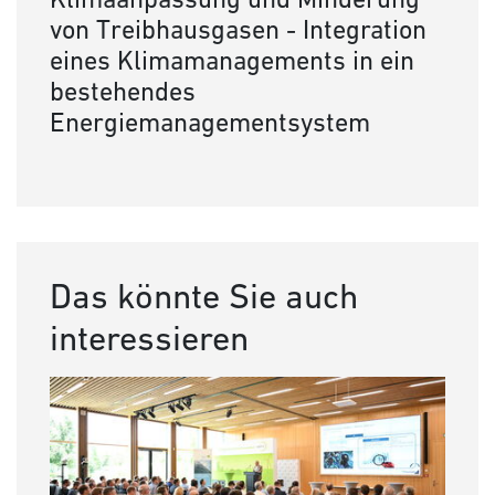
von Treibhausgasen - Integration
eines Klimamanagements in ein
bestehendes
Energiemanagementsystem
Das könnte Sie auch
interessieren