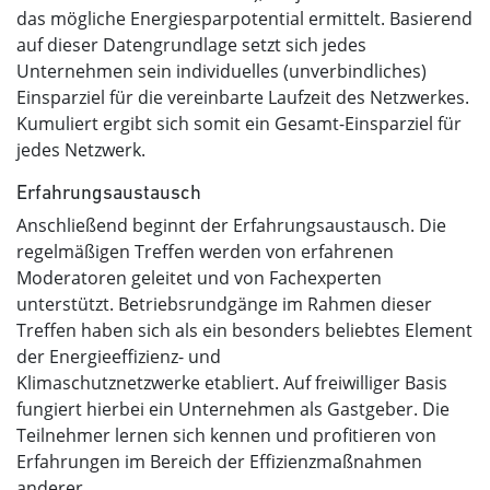
das mögliche Energiesparpotential ermittelt. Basierend
auf dieser Datengrundlage setzt sich jedes
Unternehmen sein individuelles (unverbindliches)
Einsparziel für die vereinbarte Laufzeit des Netzwerkes.
Kumuliert ergibt sich somit ein Gesamt-Einsparziel für
jedes Netzwerk.
Erfahrungsaustausch
Anschließend beginnt der Erfahrungsaustausch. Die
regelmäßigen Treffen werden von erfahrenen
Moderatoren geleitet und von Fachexperten
unterstützt. Betriebsrundgänge im Rahmen dieser
Treffen haben sich als ein besonders beliebtes Element
der Energieeffizienz- und
Klimaschutznetzwerke etabliert. Auf freiwilliger Basis
fungiert hierbei ein Unternehmen als Gastgeber. Die
Teilnehmer lernen sich kennen und profitieren von
Erfahrungen im Bereich der Effizienzmaßnahmen
anderer.