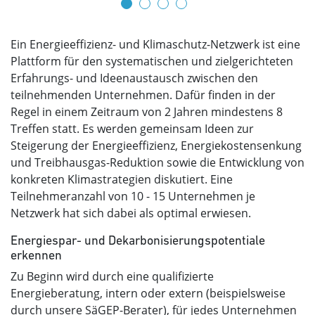
Ein Energieeffizienz- und Klimaschutz-Netzwerk ist eine
Plattform für den systematischen und zielgerichteten
Erfahrungs- und Ideenaustausch zwischen den
teilnehmenden Unternehmen. Dafür finden in der
Regel in einem Zeitraum von 2 Jahren mindestens 8
Treffen statt. Es werden gemeinsam Ideen zur
Steigerung der Energieeffizienz, Energiekostensenkung
und Treibhausgas-Reduktion sowie die Entwicklung von
konkreten Klimastrategien diskutiert. Eine
Teilnehmeranzahl von 10 - 15 Unternehmen je
Netzwerk hat sich dabei als optimal erwiesen.
Energiespar- und Dekarbonisierungspotentiale
erkennen
Zu Beginn wird durch eine qualifizierte
Energieberatung, intern oder extern (beispielsweise
durch unsere SäGEP-Berater), für jedes Unternehmen