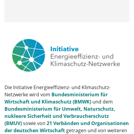
Die Initiative Energieeffizienz- und Klimaschutz-
Netzwerke wird vom
Bundesministerium für
Wirtschaft und Klimaschutz (BMWK)
und dem
Bundesministerium für Umwelt, Naturschutz,
nukleare Sicherheit und Verbraucherschutz
(BMUV)
sowie von
21 Verbänden und Organisationen
der deutschen Wirtschaft
getragen und von weiteren