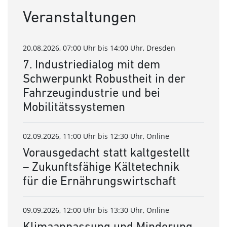
Veranstaltungen
20.08.2026, 07:00 Uhr bis 14:00 Uhr, Dresden
7. Industriedialog mit dem
Schwerpunkt Robustheit in der
Fahrzeugindustrie und bei
Mobilitätssystemen
02.09.2026, 11:00 Uhr bis 12:30 Uhr, Online
Vorausgedacht statt kaltgestellt
– Zukunftsfähige Kältetechnik
für die Ernährungswirtschaft
09.09.2026, 12:00 Uhr bis 13:30 Uhr, Online
Klimaanpassung und Minderung