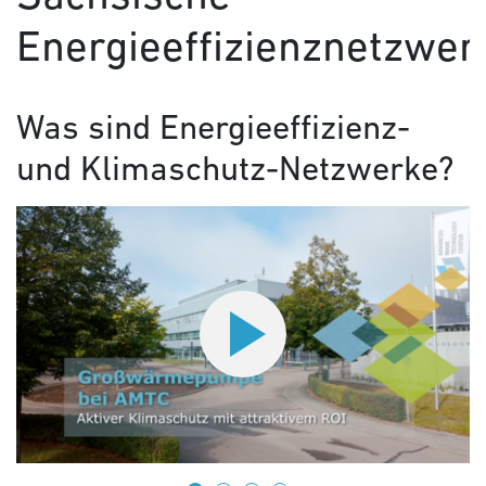
Energieeffizienznetzwer
Was sind Energieeffizienz-
und Klimaschutz-Netzwerke?