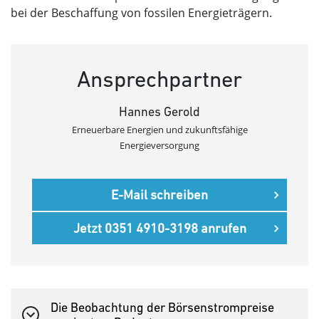
bei der Beschaffung von fossilen Energieträgern.
Ansprechpartner
Hannes Gerold
Erneuerbare Energien und zukunftsfähige
Energieversorgung
E-Mail schreiben
Jetzt 0351 4910-3198 anrufen
Die Beobachtung der Börsenstrompreise