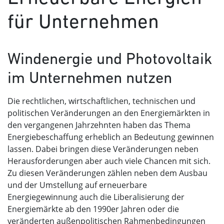
für Unternehmen
Windenergie und Photovoltaik
im Unternehmen nutzen
Die rechtlichen, wirtschaftlichen, technischen und
politischen Veränderungen an den Energiemärkten in
den vergangenen Jahrzehnten haben das Thema
Energiebeschaffung erheblich an Bedeutung gewinnen
lassen. Dabei bringen diese Veränderungen neben
Herausforderungen aber auch viele Chancen mit sich.
Zu diesen Veränderungen zählen neben dem Ausbau
und der Umstellung auf erneuerbare
Energiegewinnung auch die Liberalisierung der
Energiemärkte ab den 1990er Jahren oder die
veränderten außenpolitischen Rahmenbedingungen