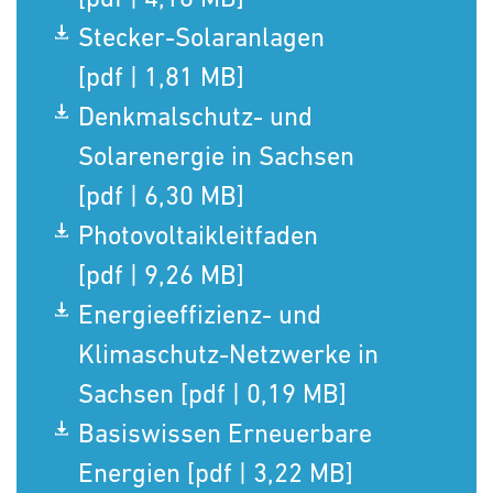
Stecker-Solaranlagen
[pdf | 1,81 MB]
Denkmalschutz- und
Solarenergie in Sachsen
[pdf | 6,30 MB]
Photovoltaikleitfaden
[pdf | 9,26 MB]
Energieeffizienz- und
Klimaschutz-Netzwerke in
Sachsen [pdf | 0,19 MB]
Basiswissen Erneuerbare
Energien [pdf | 3,22 MB]