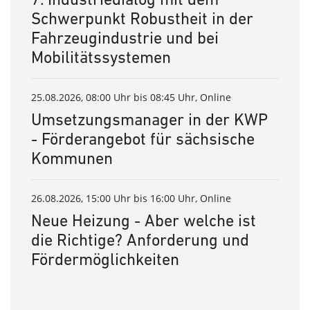
Schwerpunkt Robustheit in der
Fahrzeugindustrie und bei
Mobilitätssystemen
25.08.2026, 08:00 Uhr bis 08:45 Uhr, Online
Umsetzungsmanager in der KWP
- Förderangebot für sächsische
Kommunen
26.08.2026, 15:00 Uhr bis 16:00 Uhr, Online
Neue Heizung - Aber welche ist
die Richtige? Anforderung und
Fördermöglichkeiten