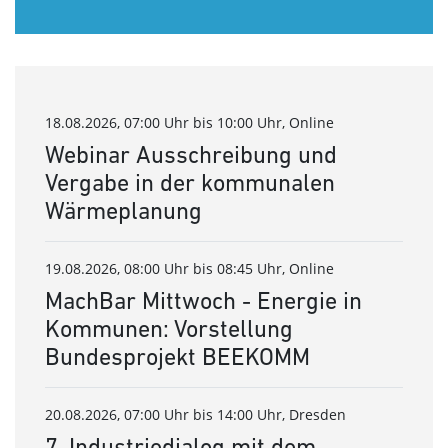
18.08.2026, 07:00 Uhr bis 10:00 Uhr, Online
Webinar Ausschreibung und
Vergabe in der kommunalen
Wärmeplanung
19.08.2026, 08:00 Uhr bis 08:45 Uhr, Online
MachBar Mittwoch - Energie in
Kommunen: Vorstellung
Bundesprojekt BEEKOMM
20.08.2026, 07:00 Uhr bis 14:00 Uhr, Dresden
7. Industriedialog mit dem