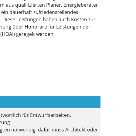
am aus qualifizierten Planer, Energieberater
ein dauerhaft zufriedenstellendes
. Diese Leistungen haben auch Kosten zur
rdnung über Honorare für Leistungen der
 (HOAI) geregelt werden.
twortlich für Entwurfsarbeiten,
itung
gten notwendig: dafür muss Architekt oder