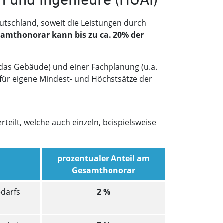
utschland, soweit die Leistungen durch
amthonorar kann bis zu ca. 20% der
das Gebäude) und einer Fachplanung (u.a.
für eigene Mindest- und Höchstsätze der
teilt, welche auch einzeln, beispielsweise
prozentualer Anteil am
Gesamthonorar
darfs
2 %