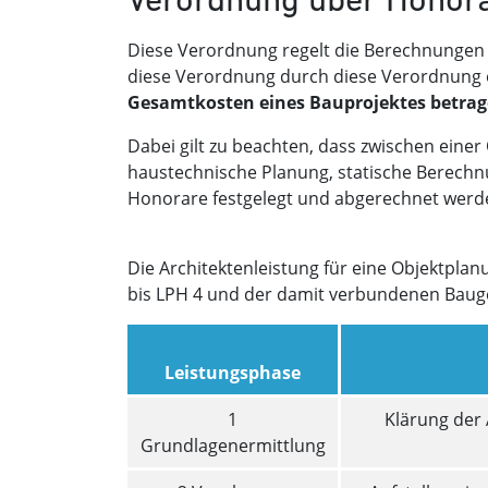
Diese Verordnung regelt die Berechnungen d
diese Verordnung durch diese Verordnung 
Gesamtkosten eines Bauprojektes betra
Dabei gilt zu beachten, dass zwischen ein
haustechnische Planung, statische Berechn
Honorare festgelegt und abgerechnet werd
Die Architektenleistung für eine Objektplan
bis LPH 4 und der damit verbundenen Bau
Leistungsphase
1
Klärung der
Grundlagenermittlung