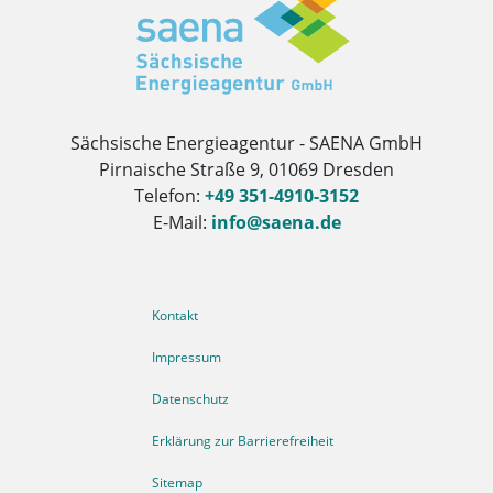
Sächsische Energieagentur - SAENA GmbH
Pirnaische Straße 9, 01069 Dresden
Telefon:
+49 351-4910-3152
E-Mail:
info@saena.de
Weitere Informationen
Kontakt
Impressum
Datenschutz
Erklärung zur Barrierefreiheit
Sitemap