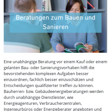
Eine unabhängige Beratung vor einem Kauf oder einem
gelanten Bau- oder Sanierungsvorhaben hilft die
bevorstehenden komplexen Aufgaben besser
einzuordnen, fachlich besser einzuschätzen und
Entscheidungen qualifizierter treffen zu können.
Bauherren- bzw. Gebäudeenergieberatungen werden
durch unabhängige Dienstleister, wie
Energieagenturen, Verbraucherzentralen,
Ingenieurbüros oder Energieberater angeboten und