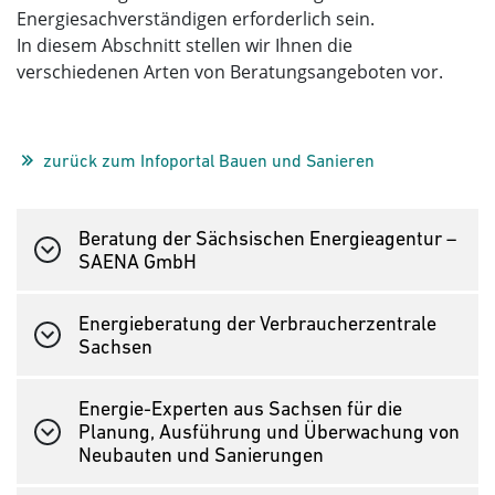
Energiesachverständigen erforderlich sein.
In diesem Abschnitt stellen wir Ihnen die
verschiedenen Arten von Beratungsangeboten vor.
zurück zum Infoportal Bauen und Sanieren
Beratung der Sächsischen Energieagentur –
SAENA GmbH
Energieberatung der Verbraucherzentrale
Sachsen
Energie-Experten aus Sachsen für die
Planung, Ausführung und Überwachung von
Neubauten und Sanierungen