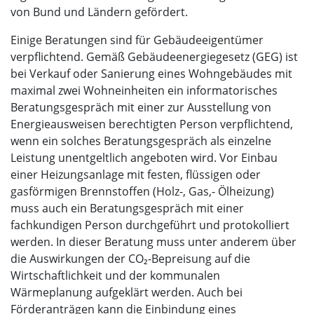
von Bund und Ländern gefördert.
Einige Beratungen sind für Gebäudeeigentümer
verpflichtend. Gemäß Gebäudeenergiegesetz (GEG) ist
bei Verkauf oder Sanierung eines Wohngebäudes mit
maximal zwei Wohneinheiten ein informatorisches
Beratungsgespräch mit einer zur Ausstellung von
Energieausweisen berechtigten Person verpflichtend,
wenn ein solches Beratungsgespräch als einzelne
Leistung unentgeltlich angeboten wird. Vor Einbau
einer Heizungsanlage mit festen, flüssigen oder
gasförmigen Brennstoffen (Holz-, Gas,- Ölheizung)
muss auch ein Beratungsgespräch mit einer
fachkundigen Person durchgeführt und protokolliert
werden. In dieser Beratung muss unter anderem über
die Auswirkungen der CO₂-Bepreisung auf die
Wirtschaftlichkeit und der kommunalen
Wärmeplanung aufgeklärt werden. Auch bei
Förderanträgen kann die Einbindung eines