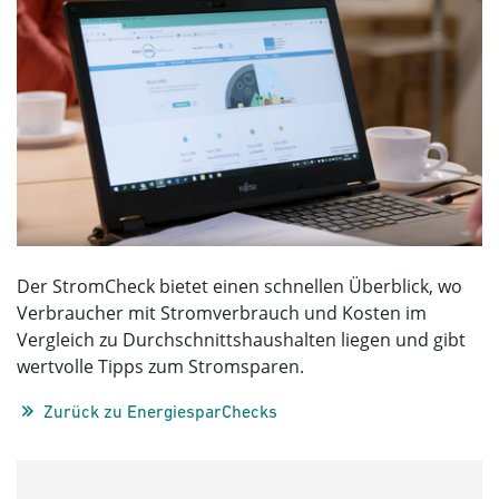
Der StromCheck bietet einen schnellen Überblick, wo
Verbraucher mit Stromverbrauch und Kosten im
Vergleich zu Durchschnittshaushalten liegen und gibt
wertvolle Tipps zum Stromsparen.
Zurück zu EnergiesparChecks