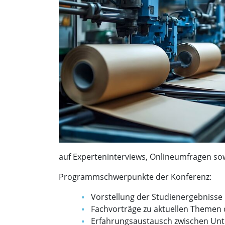
auf Experteninterviews, Onlineumfragen sow
Programmschwerpunkte der Konferenz:
Vorstellung der Studienergebnisse
Fachvorträge zu aktuellen Themen
Erfahrungsaustausch zwischen Unt