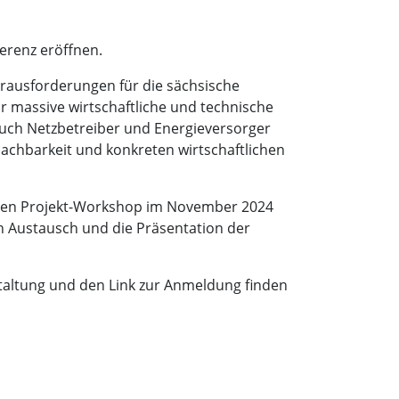
ferenz eröffnen.
erausforderungen für die sächsische
r massive wirtschaftliche und technische
uch Netzbetreiber und Energieversorger
chbarkeit und konkreten wirtschaftlichen
ichen Projekt-Workshop im November 2024
en Austausch und die Präsentation der
staltung und den Link zur Anmeldung finden