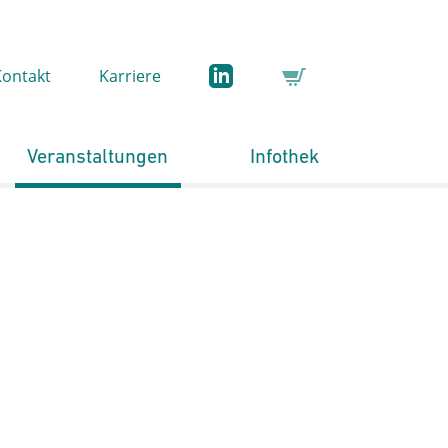
Kontakt
Karriere
Veranstaltungen
Infothek