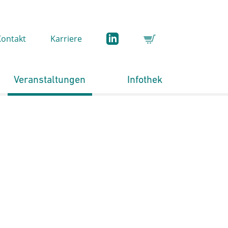
Kontakt
Karriere
Veranstaltungen
Infothek